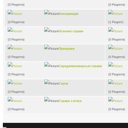
(0 Рецепти)
(0 Рецепти)
Консервація
(0 Рецепти)
(1 Рецепт)
Основні страви
(0 Рецепти)
(0 Рецепти)
Приправи
(0 Рецепти)
(0 Рецепти)
Середземноморські страви
(0 Рецепти)
(0 Рецепти)
Соуси
(0 Рецепти)
(0 Рецепти)
Страви з м'яса
(0 Рецепти)
(0 Рецепти)